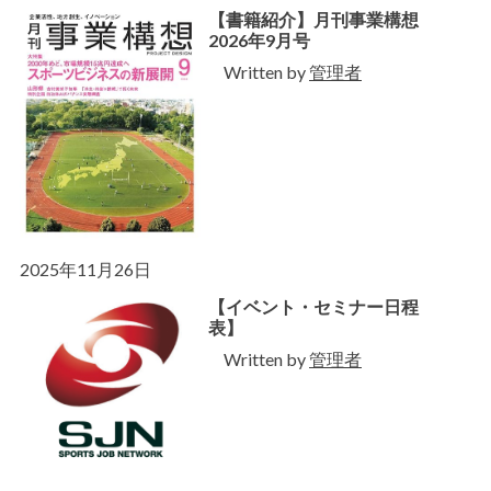
【書籍紹介】月刊事業構想
2026年9月号
Written by
管理者
2025年11月26日
【イベント・セミナー日程
表】
Written by
管理者