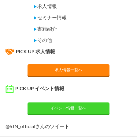
求人情報
▶
セミナー情報
▶
書籍紹介
▶
その他
▶
PICK UP 求人情報
求人情報一覧へ
PICK UP イベント情報
イベント情報一覧へ
@SJN_officialさんのツイート