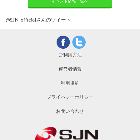
イベント情報一覧へ
@SJN_officialさんのツイート
ご利用方法
運営者情報
利用規約
プライバシーポリシー
お問い合わせ