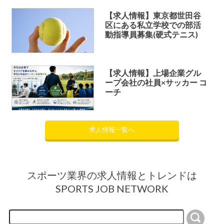
【求人情報】東京都世田谷
区にある私立学校での部活
動指導員募集(硬式テニス)
【求人情報】上場企業グル
ープ会社の社員×サッカー コ
ーチ
求人情報一覧へ
スポーツ業界の求人情報とトレンドは
SPORTS JOB NETWORK