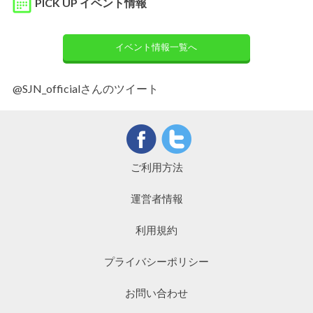
PICK UP イベント情報
イベント情報一覧へ
@SJN_officialさんのツイート
ご利用方法
運営者情報
利用規約
プライバシーポリシー
お問い合わせ