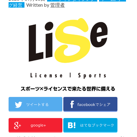
Written by
管理者
グ経営