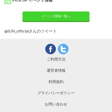
イベント情報一覧へ
@SJN_officialさんのツイート
ご利用方法
運営者情報
利用規約
プライバシーポリシー
お問い合わせ