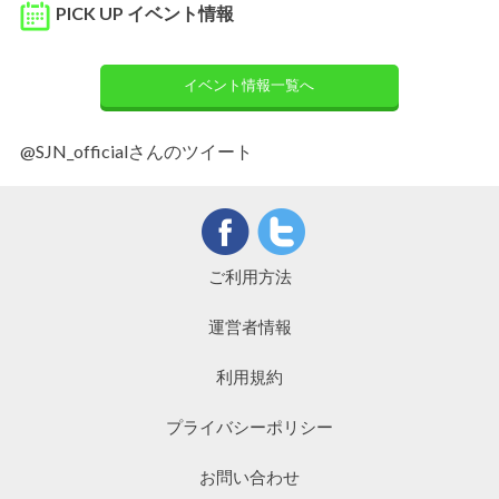
PICK UP イベント情報
イベント情報一覧へ
@SJN_officialさんのツイート
ご利用方法
運営者情報
利用規約
プライバシーポリシー
お問い合わせ