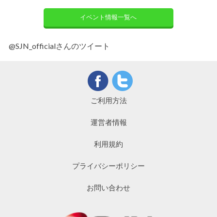
イベント情報一覧へ
@SJN_officialさんのツイート
ご利用方法
運営者情報
利用規約
プライバシーポリシー
お問い合わせ