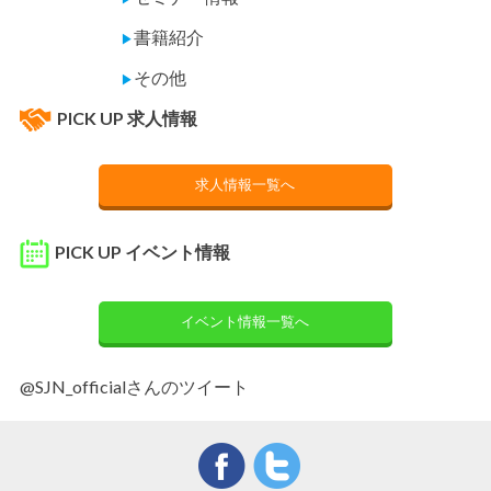
書籍紹介
▶
その他
▶
PICK UP 求人情報
求人情報一覧へ
PICK UP イベント情報
イベント情報一覧へ
@SJN_officialさんのツイート