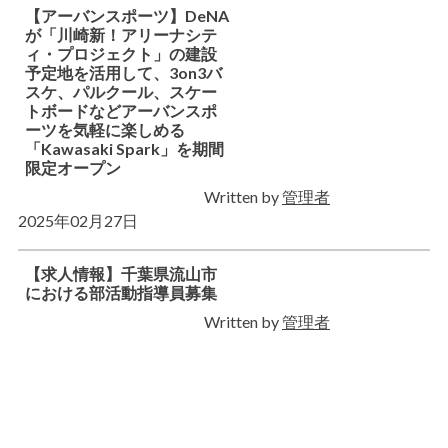
【アーバンスポーツ】DeNA
が「川崎新！アリーナシテ
ィ・プロジェクト」の建設
予定地を活用して、3on3バ
スケ、パルクール、スケー
トボードなどアーバンスポ
ーツを気軽に楽しめる
「Kawasaki Spark」を期間
限定オープン
Written by
管理者
2025年02月27日
【求人情報】千葉県流山市
における部活動指導員募集
Written by
管理者