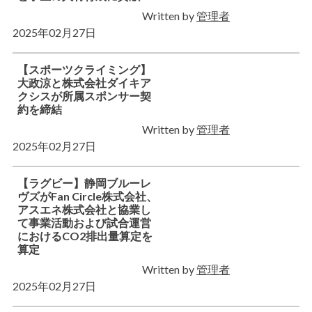
Written by
管理者
2025年02月27日
【スポーツクライミング】
大政涼と株式会社ダイキア
クシスが所属スポンサー契
約を締結
Written by
管理者
2025年02月27日
【ラグビー】静岡ブルーレ
ヴズがFan Circle株式会社、
アスエネ株式会社と協業し
て事業活動および試合運営
におけるCO2排出量算定を
算定
Written by
管理者
2025年02月27日