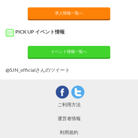
求人情報一覧へ
PICK UP イベント情報
イベント情報一覧へ
@SJN_officialさんのツイート
ご利用方法
運営者情報
利用規約