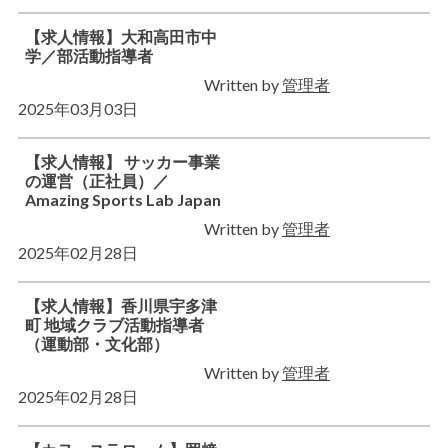
【求人情報】大和高田市中
学／部活動指導者
Written by
管理者
2025年03月03日
【求人情報】 サッカー事業
の運営（正社員）／
Amazing Sports Lab Japan
Written by
管理者
2025年02月28日
【求人情報】香川県宇多津
町 地域クラブ活動指導者
（運動部・文化部）
Written by
管理者
2025年02月28日