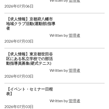
Written by
管理者
2026年07月06日
【求人情報】京都府八幡市
地域クラブ活動(運動部)指導
者
Written by
管理者
2026年07月03日
【求人情報】東京都世田谷
区にある私立学校での部活
動指導員募集(硬式テニス)
Written by
管理者
2026年07月03日
【イベント・セミナー日程
表】
Written by
管理者
2026年07月03日