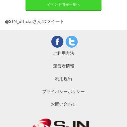
イベント情報一覧へ
@SJN_officialさんのツイート
ご利用方法
運営者情報
利用規約
プライバシーポリシー
お問い合わせ