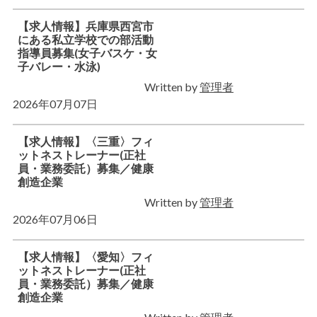
【求人情報】兵庫県⻄宮市
にある私立学校での部活動
指導員募集(女子バスケ・女
子バレー・水泳)
Written by
管理者
2026年07月07日
【求人情報】〈三重〉フィ
ットネストレーナー(正社
員・業務委託）募集／健康
創造企業
Written by
管理者
2026年07月06日
【求人情報】〈愛知〉フィ
ットネストレーナー(正社
員・業務委託）募集／健康
創造企業