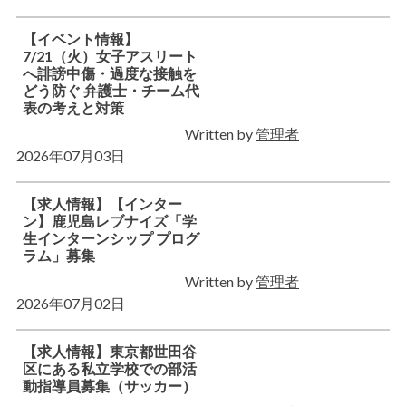
【イベント情報】
7/21（火）女子アスリート
へ誹謗中傷・過度な接触を
どう防ぐ 弁護士・チーム代
表の考えと対策
Written by
管理者
2026年07月03日
【求人情報】【インター
ン】鹿児島レブナイズ「学
生インターンシップ プログ
ラム」募集
Written by
管理者
2026年07月02日
【求人情報】東京都世田谷
区にある私立学校での部活
動指導員募集（サッカー）