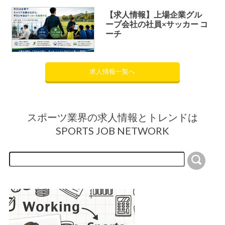
【求人情報】上場企業グル
ープ会社の社員×サッカー コ
ーチ
求人情報一覧へ
スポーツ業界の求人情報とトレンドは
SPORTS JOB NETWORK