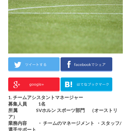
1. チームアシスタントマネージャー
募集人員 1名
所属 SVホルン スポーツ部門 （オーストリ
ア）
業務内容 ・ チームのマネージメント ・スタッフ/
選手サポート