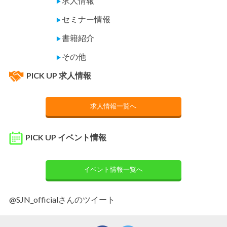
求人情報
▶
セミナー情報
▶
書籍紹介
▶
その他
▶
PICK UP 求人情報
求人情報一覧へ
PICK UP イベント情報
イベント情報一覧へ
@SJN_officialさんのツイート