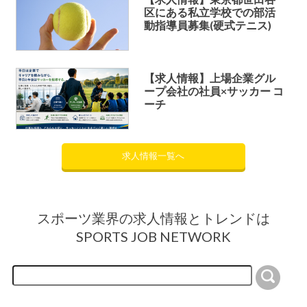
区にある私立学校での部活
動指導員募集(硬式テニス)
【求人情報】上場企業グル
ープ会社の社員×サッカー コ
ーチ
求人情報一覧へ
スポーツ業界の求人情報とトレンドは
SPORTS JOB NETWORK