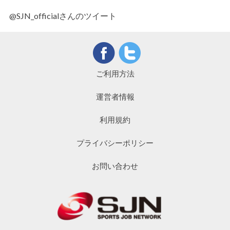
@SJN_officialさんのツイート
ご利用方法
運営者情報
利用規約
プライバシーポリシー
お問い合わせ