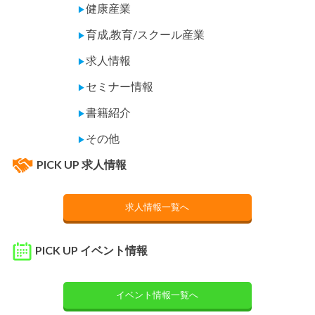
健康産業
▶
育成,教育/スクール産業
▶
求人情報
▶
セミナー情報
▶
書籍紹介
▶
その他
▶
PICK UP 求人情報
求人情報一覧へ
PICK UP イベント情報
イベント情報一覧へ