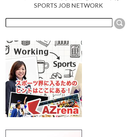
SPORTS JOB NETWORK