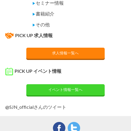
セミナー情報
▶
書籍紹介
▶
その他
▶
PICK UP 求人情報
求人情報一覧へ
PICK UP イベント情報
イベント情報一覧へ
@SJN_officialさんのツイート