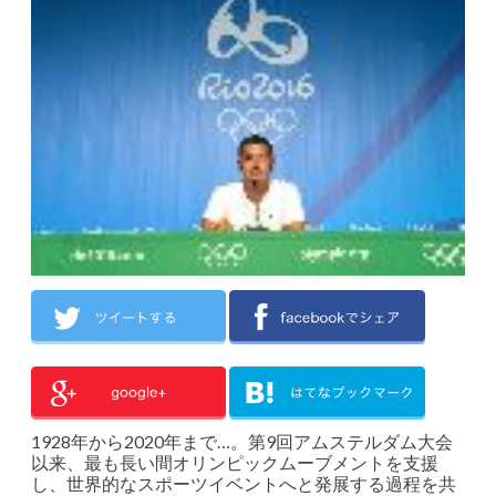
1928年から2020年まで…。第9回アムステルダム大会
以来、最も長い間オリンピックムーブメントを支援
し、世界的なスポーツイベントへと発展する過程を共