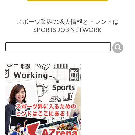
スポーツ業界の求人情報とトレンドは
SPORTS JOB NETWORK