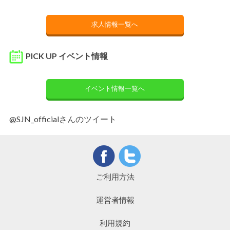
求人情報一覧へ
PICK UP イベント情報
イベント情報一覧へ
@SJN_officialさんのツイート
ご利用方法
運営者情報
利用規約