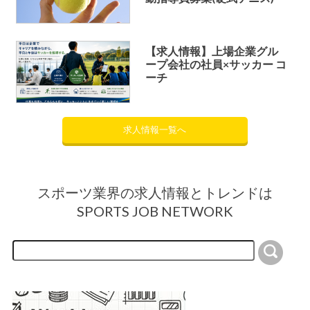
【求人情報】上場企業グル
ープ会社の社員×サッカー コ
ーチ
求人情報一覧へ
スポーツ業界の求人情報とトレンドは
SPORTS JOB NETWORK