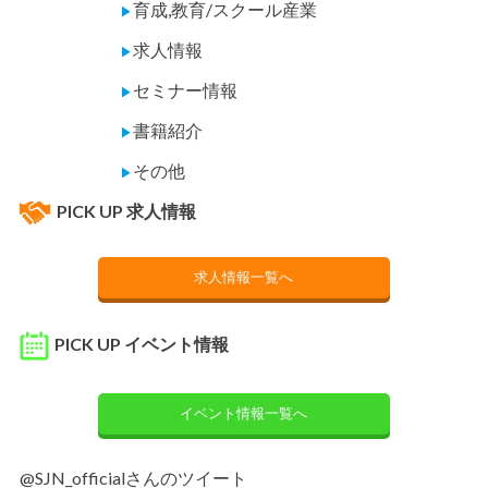
育成,教育/スクール産業
▶
求人情報
▶
セミナー情報
▶
書籍紹介
▶
その他
▶
PICK UP 求人情報
求人情報一覧へ
PICK UP イベント情報
イベント情報一覧へ
@SJN_officialさんのツイート