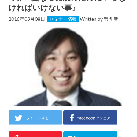
ければいけない事』
2016年09月08日
Written by
管理者
セミナー情報