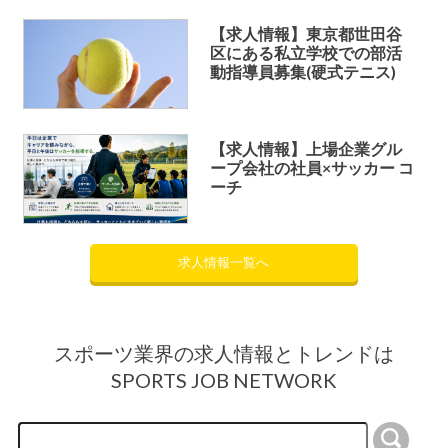
【求人情報】東京都世田谷
区にある私立学校での部活
動指導員募集(硬式テニス)
【求人情報】上場企業グル
ープ会社の社員×サッカー コ
ーチ
求人情報一覧へ
スポーツ業界の求人情報とトレンドは
SPORTS JOB NETWORK