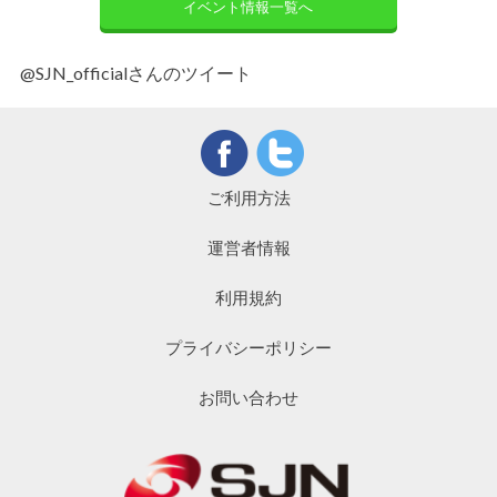
イベント情報一覧へ
@SJN_officialさんのツイート
ご利用方法
運営者情報
利用規約
プライバシーポリシー
お問い合わせ