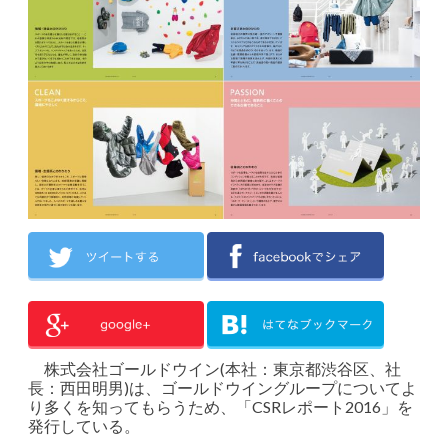
株式会社ゴールドウイン(本社：東京都渋谷区、社
長：西田明男)は、ゴールドウイングループについてよ
り多くを知ってもらうため、「CSRレポート2016」を
発行している。