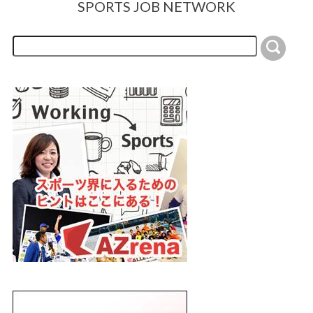
SPORTS JOB NETWORK