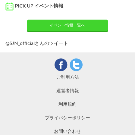
PICK UP イベント情報
イベント情報一覧へ
@SJN_officialさんのツイート
ご利用方法
運営者情報
利用規約
プライバシーポリシー
お問い合わせ