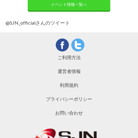
イベント情報一覧へ
@SJN_officialさんのツイート
ご利用方法
運営者情報
利用規約
プライバシーポリシー
お問い合わせ