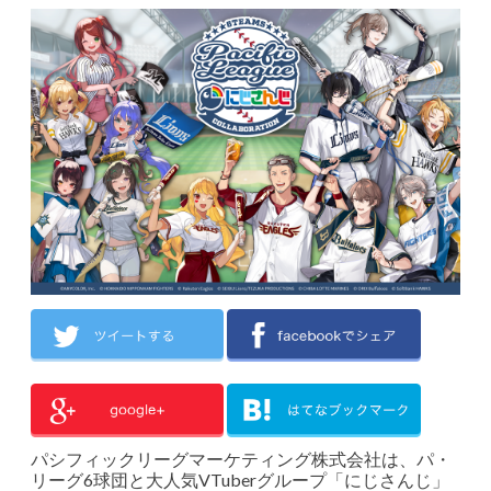
パシフィックリーグマーケティング株式会社は、パ・
リーグ6球団と大人気VTuberグループ「にじさんじ」