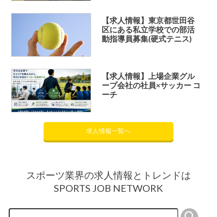
【求人情報】東京都世田谷
区にある私立学校での部活
動指導員募集(硬式テニス)
【求人情報】上場企業グル
ープ会社の社員×サッカー コ
ーチ
求人情報一覧へ
スポーツ業界の求人情報とトレンドは
SPORTS JOB NETWORK