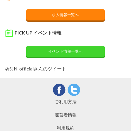
求人情報一覧へ
PICK UP イベント情報
イベント情報一覧へ
@SJN_officialさんのツイート
ご利用方法
運営者情報
利用規約