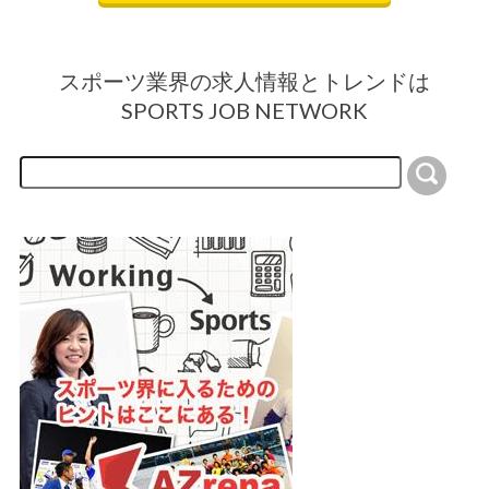
スポーツ業界の求人情報とトレンドは
SPORTS JOB NETWORK