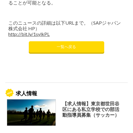
ることが可能となる。
このニュースの詳細は以下URLまで。（SAPジャパン
株式会社 HP）
http://bit.ly/1sylkPL
一覧へ戻る
求人情報
【求人情報】東京都世田谷
区にある私立学校での部活
動指導員募集（サッカー）