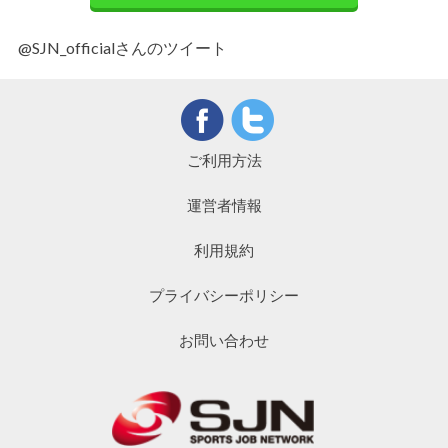
@SJN_officialさんのツイート
ご利用方法
運営者情報
利用規約
プライバシーポリシー
お問い合わせ