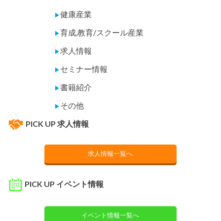
健康産業
▶
育成,教育/スクール産業
▶
求人情報
▶
セミナー情報
▶
書籍紹介
▶
その他
▶
PICK UP 求人情報
求人情報一覧へ
PICK UP イベント情報
イベント情報一覧へ