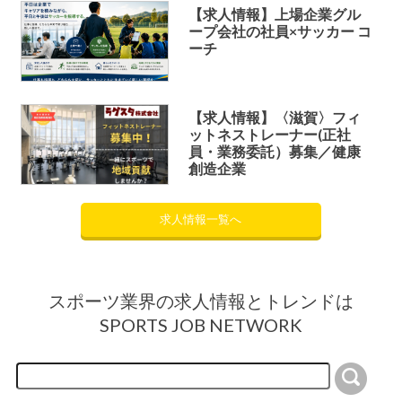
【求人情報】上場企業グル
ープ会社の社員×サッカー コ
ーチ
【求人情報】〈滋賀〉フィ
ットネストレーナー(正社
員・業務委託）募集／健康
創造企業
求人情報一覧へ
スポーツ業界の求人情報とトレンドは
SPORTS JOB NETWORK