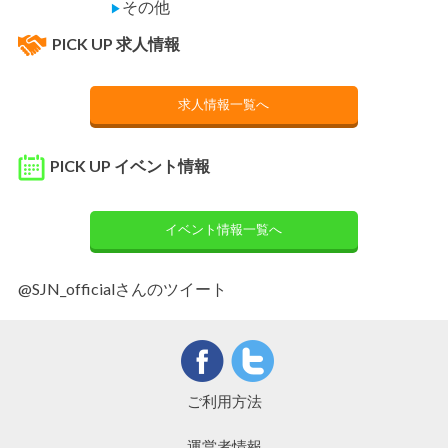
その他
▶
PICK UP 求人情報
求人情報一覧へ
PICK UP イベント情報
イベント情報一覧へ
@SJN_officialさんのツイート
ご利用方法
運営者情報