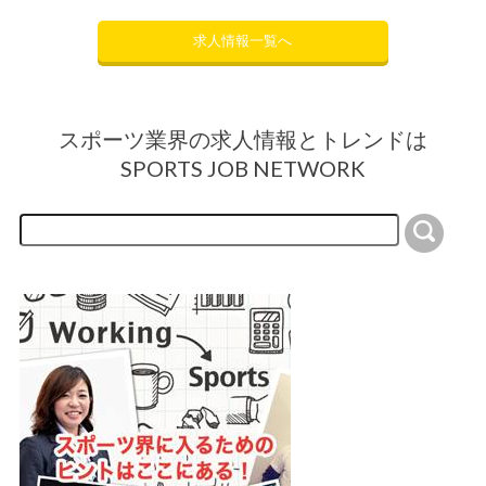
求人情報一覧へ
スポーツ業界の求人情報とトレンドは
SPORTS JOB NETWORK