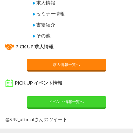
求人情報
▶
セミナー情報
▶
書籍紹介
▶
その他
▶
PICK UP 求人情報
求人情報一覧へ
PICK UP イベント情報
イベント情報一覧へ
@SJN_officialさんのツイート