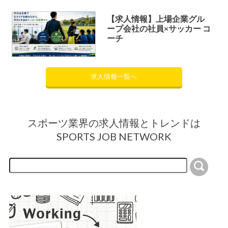
【求人情報】上場企業グル
ープ会社の社員×サッカー コ
ーチ
求人情報一覧へ
スポーツ業界の求人情報とトレンドは
SPORTS JOB NETWORK