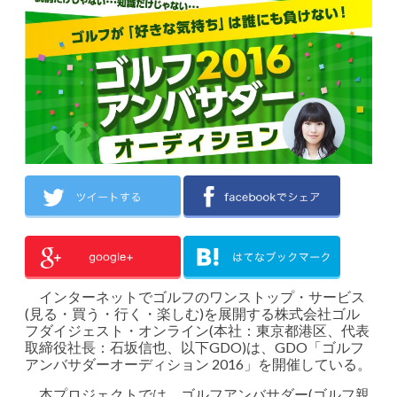
インターネットでゴルフのワンストップ・サービス
(見る・買う・行く・楽しむ)を展開する株式会社ゴル
フダイジェスト・オンライン(本社：東京都港区、代表
取締役社長：石坂信也、以下GDO)は、GDO「ゴルフ
アンバサダーオーディション 2016」を開催している。
本プロジェクトでは、ゴルフアンバサダー(ゴルフ親