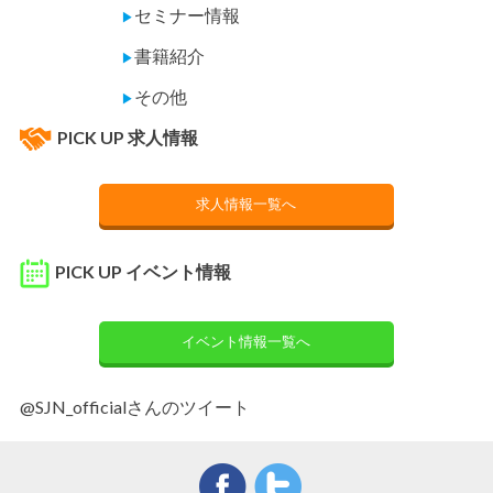
セミナー情報
▶
書籍紹介
▶
その他
▶
PICK UP 求人情報
求人情報一覧へ
PICK UP イベント情報
イベント情報一覧へ
@SJN_officialさんのツイート