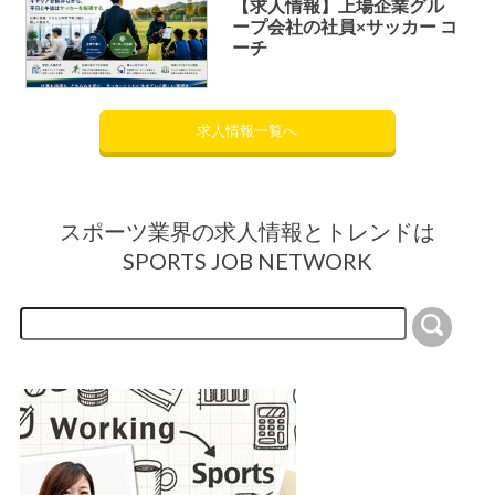
【求人情報】上場企業グル
ープ会社の社員×サッカー コ
ーチ
求人情報一覧へ
スポーツ業界の求人情報とトレンドは
SPORTS JOB NETWORK