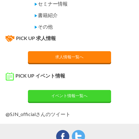
セミナー情報
▶
書籍紹介
▶
その他
▶
PICK UP 求人情報
求人情報一覧へ
PICK UP イベント情報
イベント情報一覧へ
@SJN_officialさんのツイート