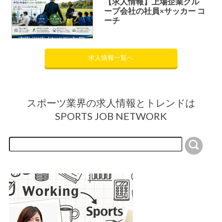
【求人情報】上場企業グル
ープ会社の社員×サッカー コ
ーチ
求人情報一覧へ
スポーツ業界の求人情報とトレンドは
SPORTS JOB NETWORK