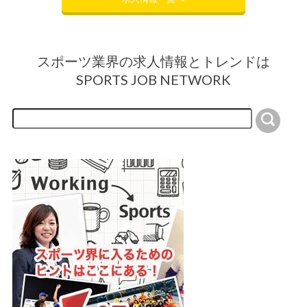
スポーツ業界の求人情報とトレンドは
SPORTS JOB NETWORK