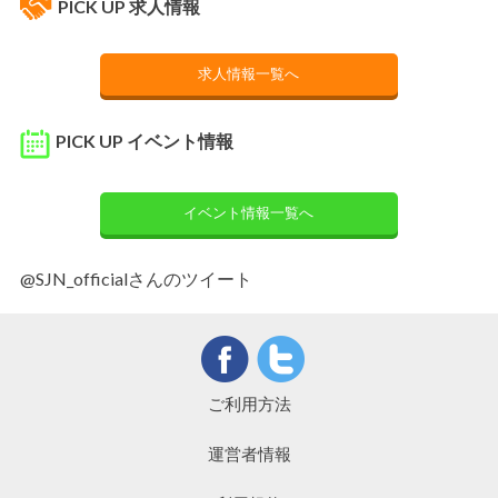
PICK UP 求人情報
求人情報一覧へ
PICK UP イベント情報
イベント情報一覧へ
@SJN_officialさんのツイート
ご利用方法
運営者情報