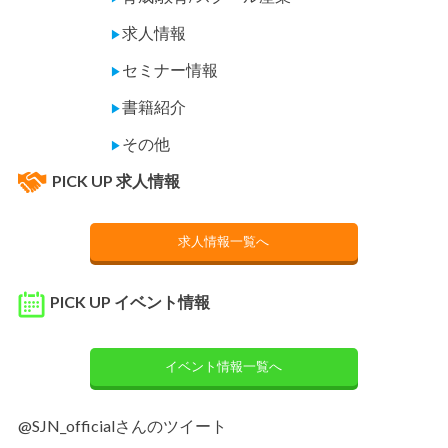
求人情報
▶
セミナー情報
▶
書籍紹介
▶
その他
▶
PICK UP 求人情報
求人情報一覧へ
PICK UP イベント情報
イベント情報一覧へ
@SJN_officialさんのツイート