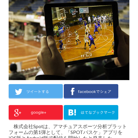
株式会社Spotは、アマチュアスポーツ分析プラット
フォームの第1弾として、「SPOTバスケ」アプリを
iOS版とAndroid版で配信を開始したと発表した。