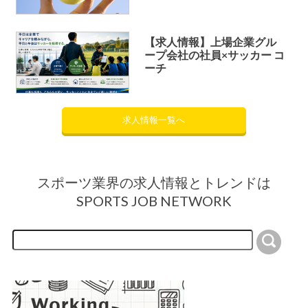
【求人情報】上場企業グル
ープ会社の社員×サッカー コ
ーチ
求人情報一覧へ
スポーツ業界の求人情報とトレンドは
SPORTS JOB NETWORK