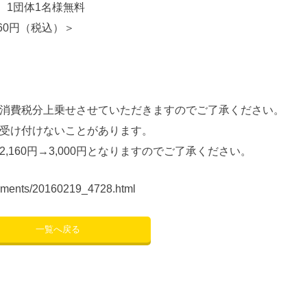
 1団体1名様無料
60円（税込）＞
消費税分上乗せさせていただきますのでご了承ください。
受け付けないことがあります。
、2,160円→3,000円となりますのでご了承ください。
uncements/20160219_4728.html
一覧へ戻る