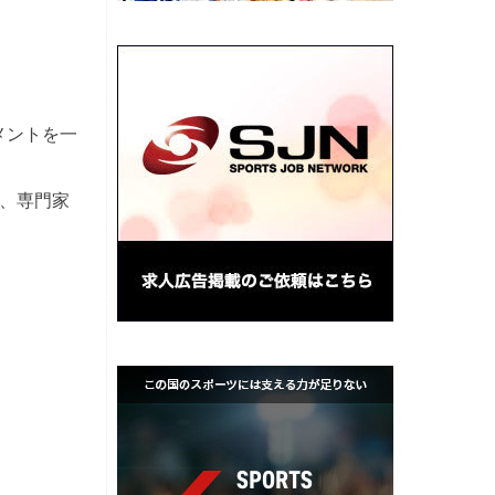
ネジメントを一
、専門家