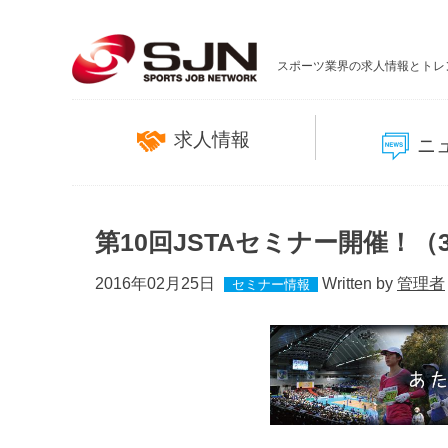
スポーツ業界の求人情報とトレ
求人情報
ニ
第10回JSTAセミナー開催！（3/
2016年02月25日
Written by
管理者
セミナー情報