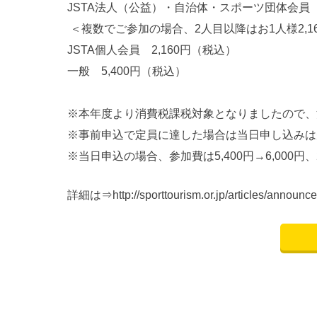
JSTA法人（公益）・自治体・スポーツ団体会員
＜複数でご参加の場合、2人目以降はお1人様2,1
JSTA個人会員 2,160円（税込）
一般 5,400円（税込）
※本年度より消費税課税対象となりましたので、
※事前申込で定員に達した場合は当日申し込みは
※当日申込の場合、参加費は5,400円→6,000円
詳細は⇒
http://sporttourism.or.jp/articles/anno