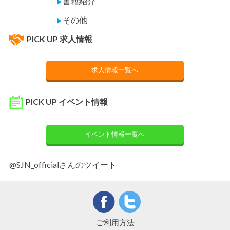
書籍紹介
▶
その他
▶
PICK UP 求人情報
求人情報一覧へ
PICK UP イベント情報
イベント情報一覧へ
@SJN_officialさんのツイート
ご利用方法