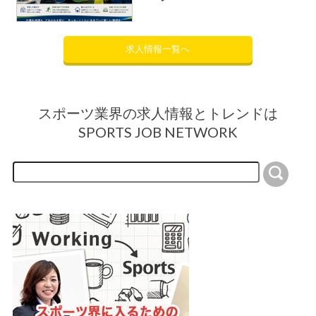
求人情報一覧へ
スポーツ業界の求人情報とトレンドは
SPORTS JOB NETWORK