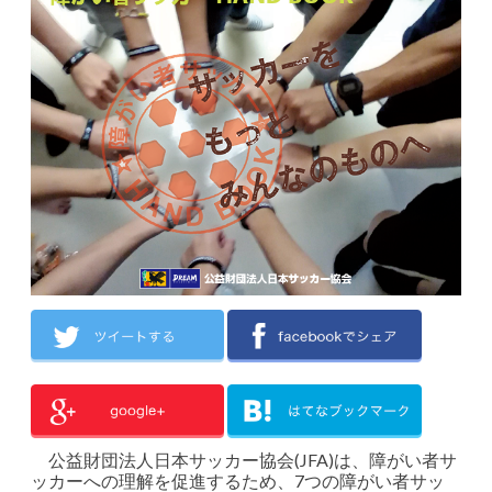
公益財団法人日本サッカー協会(JFA)は、障がい者サ
ッカーへの理解を促進するため、7つの障がい者サッ