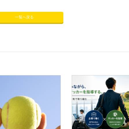
一覧へ戻る