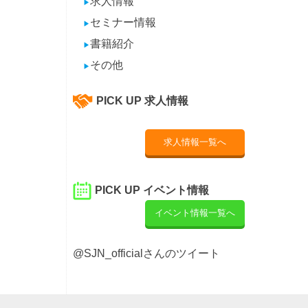
求人情報
▶
セミナー情報
▶
書籍紹介
▶
その他
▶
PICK UP 求人情報
求人情報一覧へ
PICK UP イベント情報
イベント情報一覧へ
@SJN_officialさんのツイート