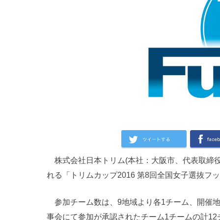
株式会社日本トリム(本社：大阪市、代表取締役社長
れる「トリムカップ2016 第8回全国女子選抜
参加チーム数は、9地域より各1チーム、開催地
事会にて参加が承認されたチーム1チームの計1