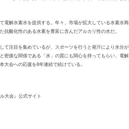
て電解水素水を提供する。年々、市場が拡大している水素水商
た抗酸化性のある水素を豊富に含んだアルカリ性の水だ。
して注目を集めているが、スポーツを行うと発汗により水分が
と密接な関係である「水」の質にも関心を持ってもらい、電解
本大会への応援を8年連続で続けている。
サル大会』公式サイト