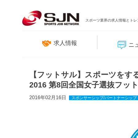
スポーツ業界の求人情報とトレ
求人情報
ニ
【フットサル】スポーツをす
2016 第8回全国女子選抜フ
2016年02月16日
スポンサーシップ/パートナーシップ