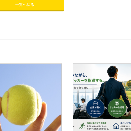
一覧へ戻る