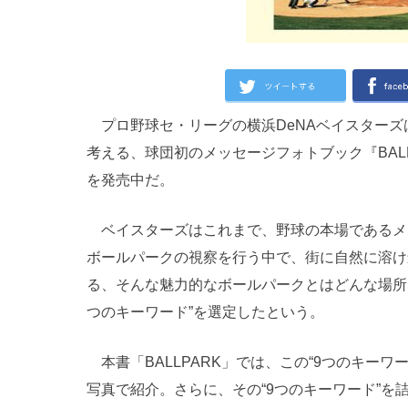
プロ野球セ・リーグの横浜DeNAベイスターズ
考える、球団初のメッセージフォトブック『BAL
を発売中だ。
ベイスターズはこれまで、野球の本場であるメジ
ボールパークの視察を行う中で、街に自然に溶け
る、そんな魅力的なボールパークとはどんな場所
つのキーワード”を選定したという。
本書「BALLPARK」では、この“9つのキー
写真で紹介。さらに、その“9つのキーワード”を