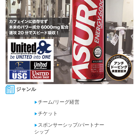
ジャンル
チーム/リーグ経営
▶
チケット
▶
スポンサーシップ/パートナー
▶
シップ