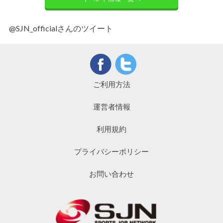
@SJN_officialさんのツイート
ご利用方法
運営者情報
利用規約
プライバシーポリシー
お問い合わせ