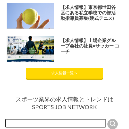
【求人情報】東京都世田谷
区にある私立学校での部活
動指導員募集(硬式テニス)
【求人情報】上場企業グル
ープ会社の社員×サッカー コ
ーチ
求人情報一覧へ
スポーツ業界の求人情報とトレンドは
SPORTS JOB NETWORK