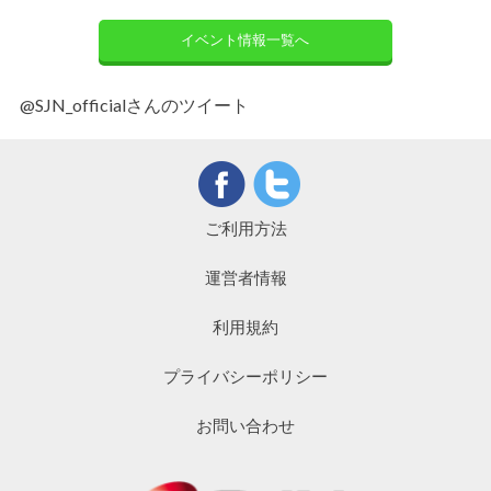
イベント情報一覧へ
@SJN_officialさんのツイート
ご利用方法
運営者情報
利用規約
プライバシーポリシー
お問い合わせ