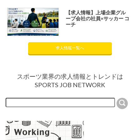
【求人情報】上場企業グル
ープ会社の社員×サッカー コ
ーチ
求人情報一覧へ
スポーツ業界の求人情報とトレンドは
SPORTS JOB NETWORK