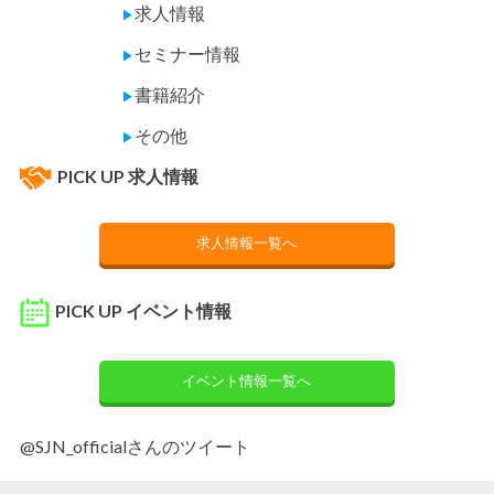
求人情報
▶
セミナー情報
▶
書籍紹介
▶
その他
▶
PICK UP 求人情報
求人情報一覧へ
PICK UP イベント情報
イベント情報一覧へ
@SJN_officialさんのツイート