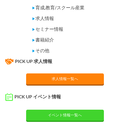
育成,教育/スクール産業
▶
求人情報
▶
セミナー情報
▶
書籍紹介
▶
その他
▶
PICK UP 求人情報
求人情報一覧へ
PICK UP イベント情報
イベント情報一覧へ