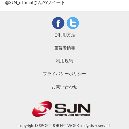
@SJN_officialさんのツイート
ご利用方法
運営者情報
利用規約
プライバシーポリシー
お問い合わせ
copyright© SPORT JOB NETWORK all rights reserved.