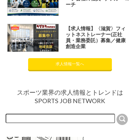
ーチ
【求人情報】〈滋賀〉フィ
ットネストレーナー(正社
員・業務委託）募集／健康
創造企業
求人情報一覧へ
スポーツ業界の求人情報とトレンドは
SPORTS JOB NETWORK