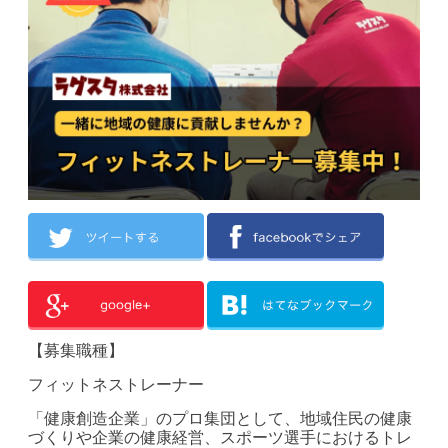
【募集職種】
フィットネストレーナー
「健康創造企業」のプロ集団として、地域住民の健康
づくりや企業の健康経営、スポーツ選手におけるトレ