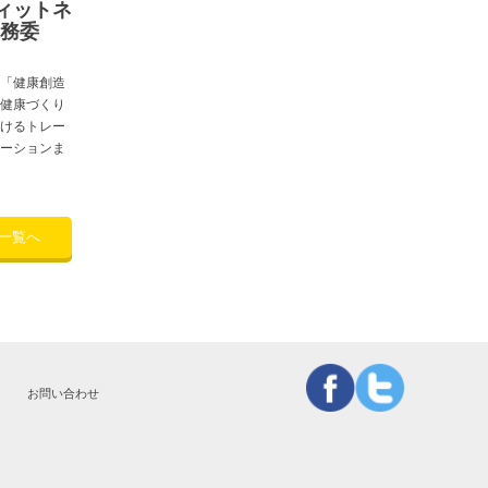
ィットネ
業務委
「健康創造
健康づくり
けるトレー
ーションま
一覧へ
お問い合わせ