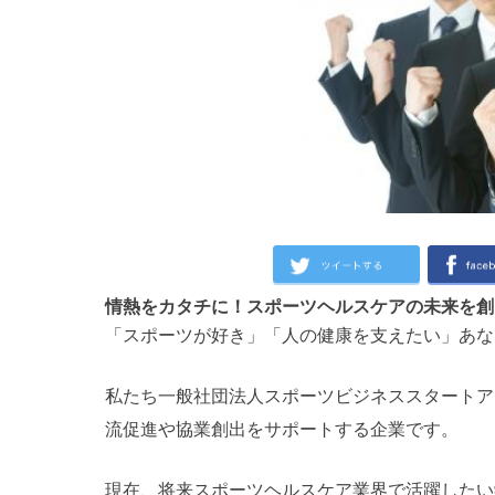
情熱をカタチに！スポーツヘルスケアの未来を創
「スポーツが好き」「人の健康を支えたい」あな
私たち一般社団法人スポーツビジネススタートア
流促進や協業創出をサポートする企業です。
現在、将来スポーツヘルスケア業界で活躍したい