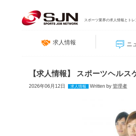
スポーツ業界の求人情報とトレ
求人情報
ニ
【求人情報】 スポーツヘルス
2026年06月12日
Written by
管理者
求人情報