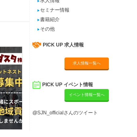
求人情報
▶
セミナー情報
▶
書籍紹介
▶
その他
▶
PICK UP 求人情報
求人情報一覧へ
PICK UP イベント情報
イベント情報一覧へ
@SJN_officialさんのツイート