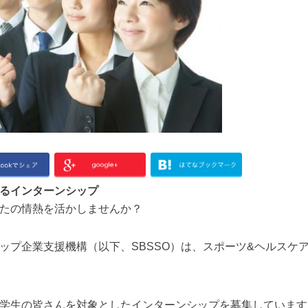
るインターンシップ
たの情熱を活かしませんか？
ップ企業支援機構（以下、SBSSO）は、スポーツ&ヘルスケ
学生の皆さんを対象としたインターンシップを募集しています