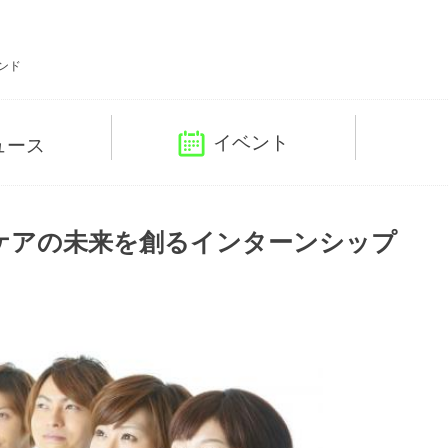
ンド
イベント
ュース
ケアの未来を創るインターンシップ