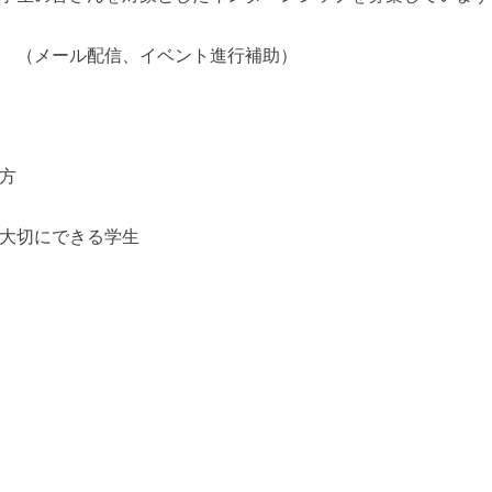
 （メール配信、イベント進行補助）
方
大切にできる学生