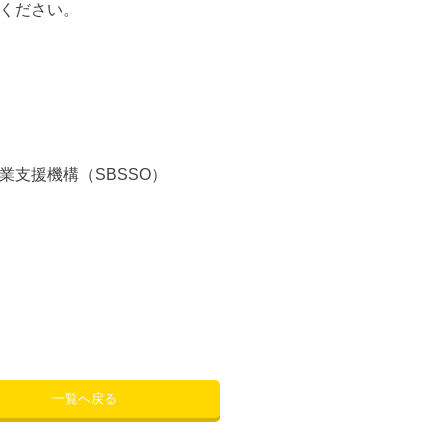
ください。
支援機構（SBSSO）
一覧へ戻る