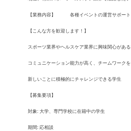
【業務内容】 各種イベントの運営サポート
【こんな方を歓迎します！】
スポーツ業界やヘルスケア業界に興味関心がある
コミュニケーション能力が高く、チームワークを
新しいことに積極的にチャレンジできる学生
【募集要項】
対象: 大学、専門学校に在籍中の学生
期間: 応相談