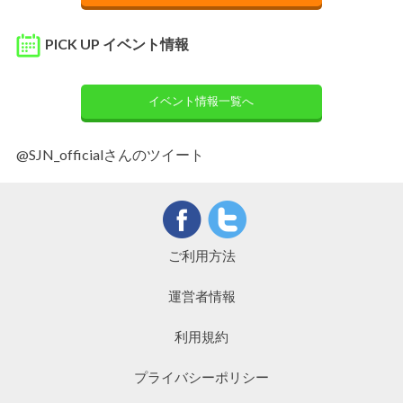
PICK UP イベント情報
イベント情報一覧へ
@SJN_officialさんのツイート
ご利用方法
運営者情報
利用規約
プライバシーポリシー