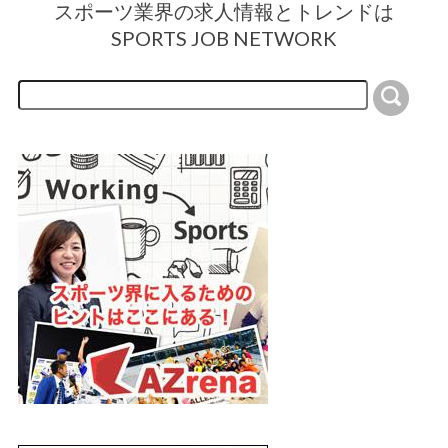
スポーツ業界の求人情報とトレンドは
SPORTS JOB NETWORK