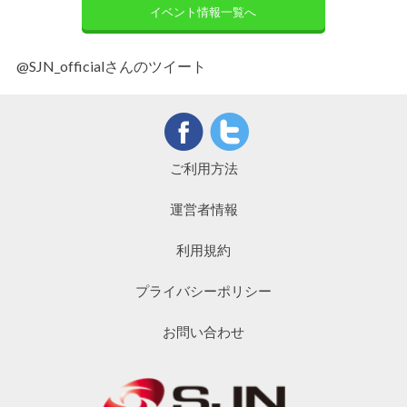
イベント情報一覧へ
@SJN_officialさんのツイート
ご利用方法
運営者情報
利用規約
プライバシーポリシー
お問い合わせ