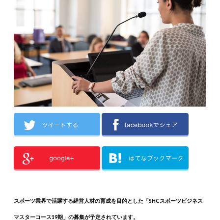
スポーツ業界で活躍する経営人材の育成を目的とした「SHCスポーツビジネス
マスターコース19期」の募集が予定されています。