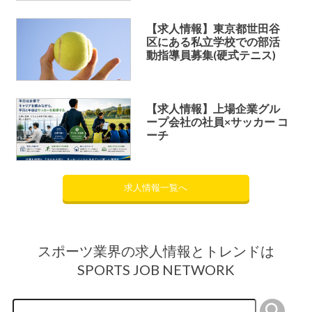
【求人情報】東京都世田谷
区にある私立学校での部活
動指導員募集(硬式テニス)
【求人情報】上場企業グル
ープ会社の社員×サッカー コ
ーチ
求人情報一覧へ
スポーツ業界の求人情報とトレンドは
SPORTS JOB NETWORK