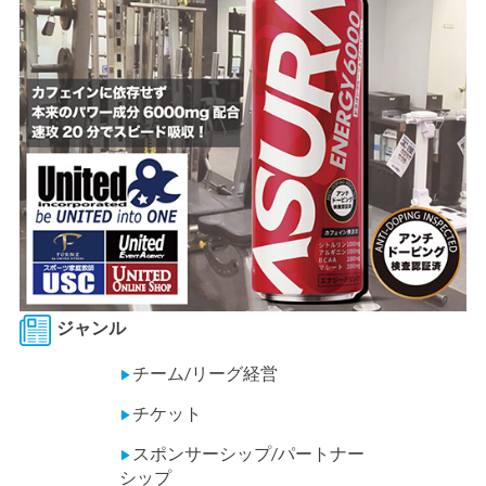
ジャンル
チーム/リーグ経営
▶
チケット
▶
スポンサーシップ/パートナー
▶
シップ