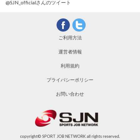
@SJN_officialさんのツイート
ご利用方法
運営者情報
利用規約
プライバシーポリシー
お問い合わせ
copyright© SPORT JOB NETWORK all rights reserved.