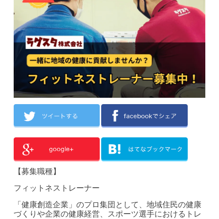
【募集職種】
フィットネストレーナー
「健康創造企業」のプロ集団として、地域住民の健康
づくりや企業の健康経営、スポーツ選手におけるトレ