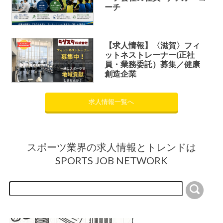
ーチ
【求人情報】〈滋賀〉フィ
ットネストレーナー(正社
員・業務委託）募集／健康
創造企業
求人情報一覧へ
スポーツ業界の求人情報とトレンドは
SPORTS JOB NETWORK