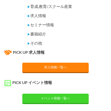
育成,教育/スクール産業
▶
求人情報
▶
セミナー情報
▶
書籍紹介
▶
その他
▶
PICK UP 求人情報
求人情報一覧へ
PICK UP イベント情報
イベント情報一覧へ