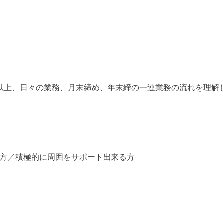
以上、日々の業務、月末締め、年末締の一連業務の流れを理解
方／積極的に周囲をサポート出来る方