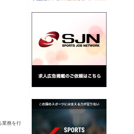
る業務を行