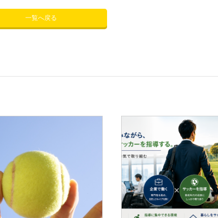
一覧へ戻る