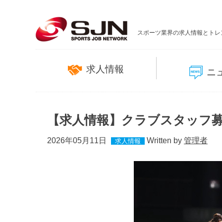
スポーツ業界の求人情報とトレ
求人情報
ニ
【求人情報】クラブスタッフ
2026年05月11日
Written by
管理者
求人情報