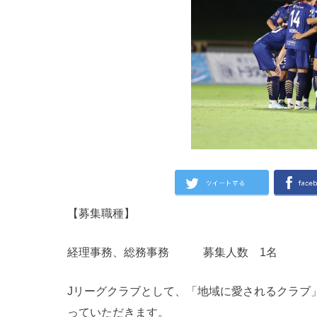
【募集職種】
経理事務、総務事務 募集人数 1名
Jリーグクラブとして、「地域に愛されるクラブ
っていただきます。