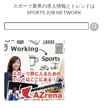
スポーツ業界の求人情報とトレンドは
SPORTS JOB NETWORK