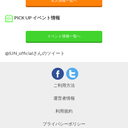
求人情報一覧へ
PICK UP イベント情報
イベント情報一覧へ
@SJN_officialさんのツイート
ご利用方法
運営者情報
利用規約
プライバシーポリシー