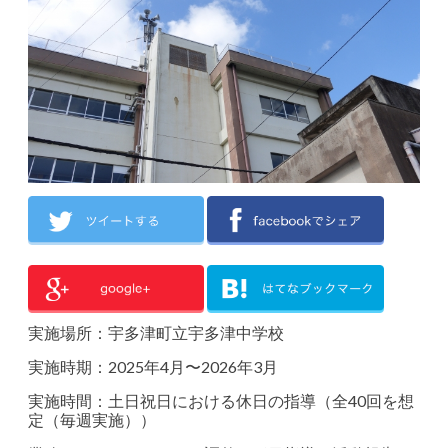
実施場所：宇多津町立宇多津中学校
実施時期：2025年4月〜2026年3月
実施時間：土日祝日における休日の指導（全40回を想
定（
毎週実施））