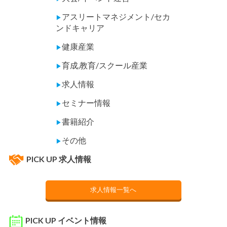
アスリートマネジメント/セカ
▶
ンドキャリア
健康産業
▶
育成,教育/スクール産業
▶
求人情報
▶
セミナー情報
▶
書籍紹介
▶
その他
▶
PICK UP 求人情報
求人情報一覧へ
PICK UP イベント情報