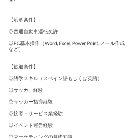
【応募条件】
◎普通自動車運転免許
◎PC基本操作（Word, Excel, Power Point, メール作成
など）
【歓迎条件】
◎語学スキル（スペイン語もしくは英語）
◎サッカー経験
◎サッカー指導経験
◎接客・サービス業経験
◎イベント運営経験
◎マーケティングの基礎知識