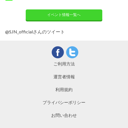
イベント情報一覧へ
@SJN_officialさんのツイート
ご利用方法
運営者情報
利用規約
プライバシーポリシー
お問い合わせ