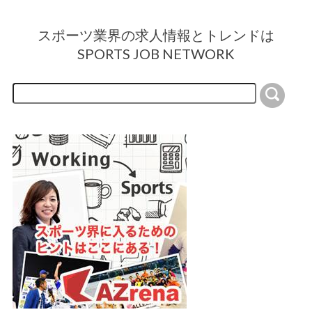
スポーツ業界の求人情報とトレンドは
SPORTS JOB NETWORK