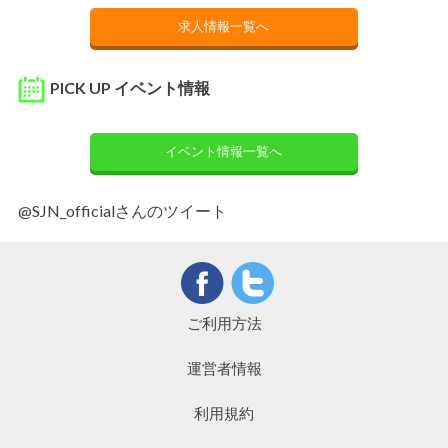
求人情報一覧へ
PICK UP イベント情報
イベント情報一覧へ
@SJN_officialさんのツイート
ご利用方法
運営者情報
利用規約