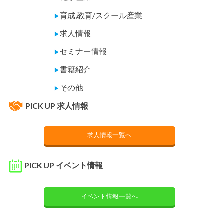
育成,教育/スクール産業
▶
求人情報
▶
セミナー情報
▶
書籍紹介
▶
その他
▶
PICK UP 求人情報
求人情報一覧へ
PICK UP イベント情報
イベント情報一覧へ