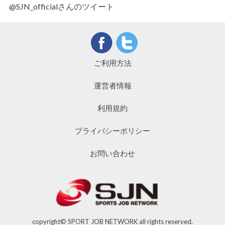
@SJN_officialさんのツイート
ご利用方法
運営者情報
利用規約
プライバシーポリシー
お問い合わせ
copyright© SPORT JOB NETWORK all rights reserved.