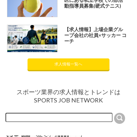
動指導員募集(硬式テニス)
【求人情報】上場企業グル
ープ会社の社員×サッカー コ
ーチ
求人情報一覧へ
スポーツ業界の求人情報とトレンドは
SPORTS JOB NETWORK