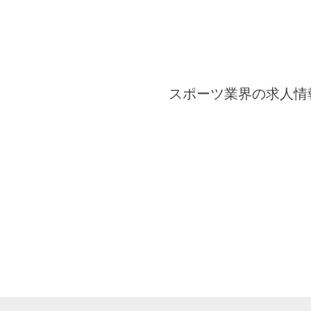
スポーツ業界の求人情報と