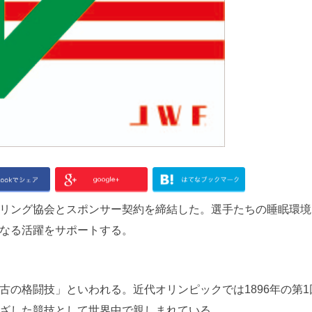
リング協会とスポンサー契約を締結した。選手たちの睡眠環境
なる活躍をサポートする。
古の格闘技」といわれる。近代オリンピックでは1896年の第1
ざした競技として世界中で親しまれている。