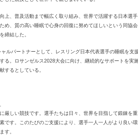
向上、普及活動まで幅広く取り組み、世界で活躍する日本選手
ため、質の高い睡眠で心身の回復に努めてほしいという同協会
を締結した。
フィシャルパートナーとして、レスリング日本代表選手の睡眠を支
する。ロサンゼルス2028大会に向け、継続的なサポートを実
献するとしている。
ト
に厳しい競技です。選手たちは日々、世界を目指して鍛錬を重
素です。このたびのご支援により、選手一人一人がより良い環
ます。