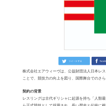
株式会社エアウィーヴは、公益財団法人日本レス
ことで、競技力の向上を図り、国際舞台でのさら
契約の背景
レスリングは古代ギリシャに起源を持ち「人類最
ら正式競技として採用され、長い歴史と伝統に根