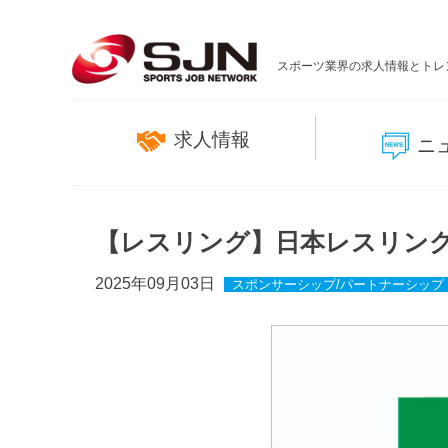
スポーツ業界の求人情報とトレ
求人情報
ニ
【レスリング】日本レスリン
2025年09月03日
スポンサーシップ/パートナーシップ