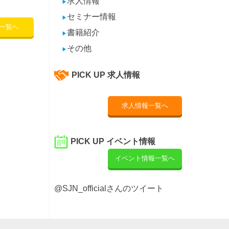
求人情報
▶
セミナー情報
▶
一覧へ
書籍紹介
▶
その他
▶
PICK UP 求人情報
求人情報一覧へ
PICK UP イベント情報
イベント情報一覧へ
@SJN_officialさんのツイート