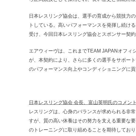
日本レスリング協会は、選手の育成から競技力の
トしている。高いパフォーマンスを発揮し続ける
受け、今回日本レスリング協会とスポンサー契約
エアウィーヴは、これまでTEAM JAPANオ
が、本契約により、さらに多くの選手をサポート
のパフォーマンス向上やコンディショニングに貢
日本レスリング協会 会長、富山英明氏のコメン
レスリングは、心身のバランスが求められる非常
すが、質の高い休養はその努力を支える重要な要
のトレーニングに取り組めることを期待しており