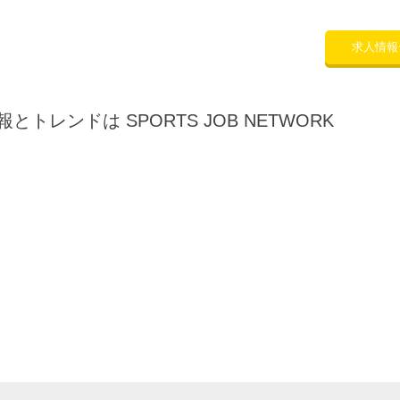
求人情報
トレンドは SPORTS JOB NETWORK