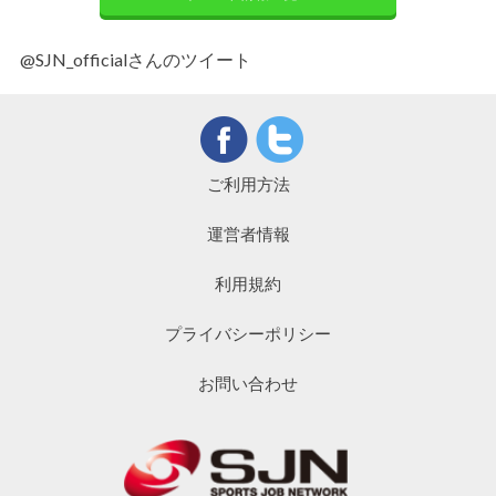
@SJN_officialさんのツイート
ご利用方法
運営者情報
利用規約
プライバシーポリシー
お問い合わせ