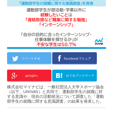
株式会社マイナビは、一般社団法人大学スポーツ協会
（以下、UNIVAS）と共同で、運動部学生の就職に対
する意識や、現在の活動状況について調査した「運動
部学生の就職に関する意識調査」の結果を発表した。