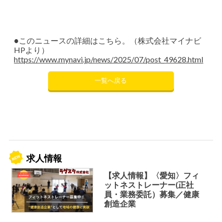
●このニュースの詳細はこちら。（株式会社マイナビ
HPより）
https://www.mynavi.jp/news/2025/07/post_49628.html
一覧へ戻る
求人情報
【求人情報】〈愛知〉フィ
ットネストレーナー(正社
員・業務委託）募集／健康
創造企業