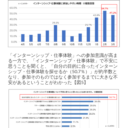
「インターンシップ・仕事体験」への参加意識が高ま
る一方で、「インターンシップ・仕事体験」で不安に
思うことを聞くと、「自分の目的に合ったインターン
シップ・仕事体験を探せるか（50.7％）」が約半数と
なり、参加そのものではなく参加するまでに大きな不
安があるということがわかった【図5】