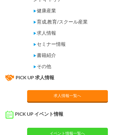
健康産業
▶
育成,教育/スクール産業
▶
求人情報
▶
セミナー情報
▶
書籍紹介
▶
その他
▶
PICK UP 求人情報
求人情報一覧へ
PICK UP イベント情報
イベント情報一覧へ