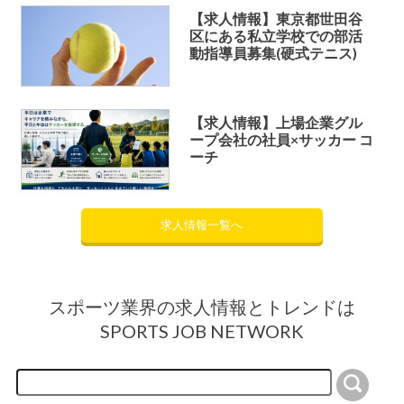
【求人情報】東京都世田谷
区にある私立学校での部活
動指導員募集(硬式テニス)
【求人情報】上場企業グル
ープ会社の社員×サッカー コ
ーチ
求人情報一覧へ
スポーツ業界の求人情報とトレンドは
SPORTS JOB NETWORK