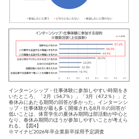
インターンシップ・仕事体験に参加しやすい時期をき
いたところ、「2月（54.7％）」「3月（47.2％）」と
春休みにあたる期間の回答が多かった。インターンシ
ップ・仕事体験が最も多く開催される8月※の回答が
低いことは、体育学生の夏休み期間は部活動が中心と
なり、春休み期間のほうが参加しやすいことが考えら
れる。【図4】
※マイナビ2026年卒企業新卒採用予定調査