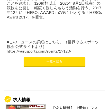
ことを追求し、120種類以上（2025年8月1日現在）の
競技を公開し、幅広く親しんもらう活動を行う。2017
年12月に「HEROs AWARD」の第１回となる「HEROs
Award 2017」を受賞。
●このニュースの詳細はこちら。（世界ゆるスポーツ
協会 公式サイトより）
https://yurusports.com/events/19120/
一覧へ戻る
求人情報
【求人情報】〈愛知〉フィ