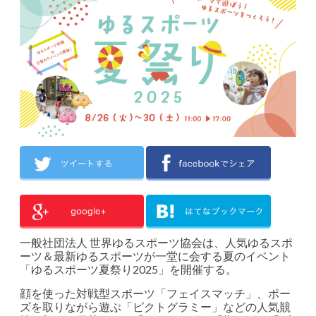
一般社団法人 世界ゆるスポーツ協会は、人気ゆるスポ
ーツ＆最新ゆるスポーツが一堂に会する夏のイベント
「ゆるスポーツ夏祭り2025」を開催する。
顔を使った対戦型スポーツ「フェイスマッチ」、ポー
ズを取りながら遊ぶ「ピクトグラミー」などの人気競