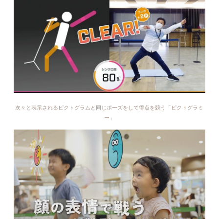
次々と表示されるピクトグラムと同じポーズをして得点を競う「ピクトグラミ
ー」