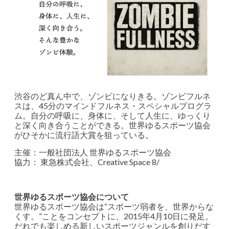
渋谷のど真ん中で、ゾンビになりきる。ゾンビフルネ
スは、45分のマインドフルネス・スペシャルプログラ
ム。自分の呼吸に、身体に、そして人生に、ゆっくり
と深く向き合うことができる。世界ゆるスポーツ協会
がひそかに流行語大賞を狙っている。
主催：一般社団法人 世界ゆるスポーツ協会
協力： 東急株式会社、Creative Space 8/
世界ゆるスポーツ協会について
世界ゆるスポーツ協会は“スポーツ弱者を、世界からな
くす。”ことをコンセプトに、2015年4月10日に発足。
だれでも楽しめる新しいスポーツジャンルを創りだす