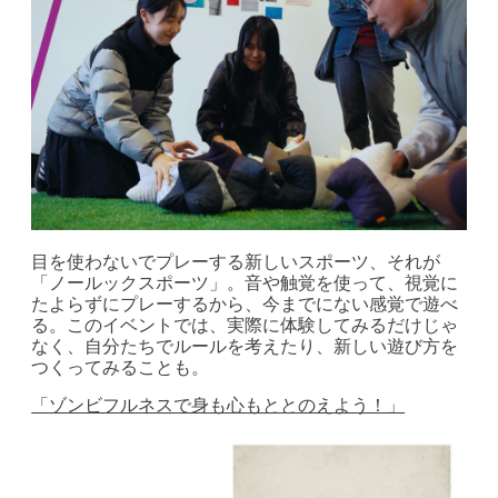
目を使わないでプレーする新しいスポーツ、それが
「ノールックスポーツ」。音や触覚を使って、視覚に
たよらずにプレーするから、今までにない感覚で遊べ
る。このイベントでは、実際に体験してみるだけじゃ
なく、自分たちでルールを考えたり、新しい遊び方を
つくってみることも。
「ゾンビフルネスで身も心もととのえよう！」