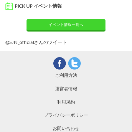
PICK UP イベント情報
イベント情報一覧へ
@SJN_officialさんのツイート
ご利用方法
運営者情報
利用規約
プライバシーポリシー
お問い合わせ