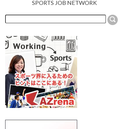
SPORTS JOB NETWORK