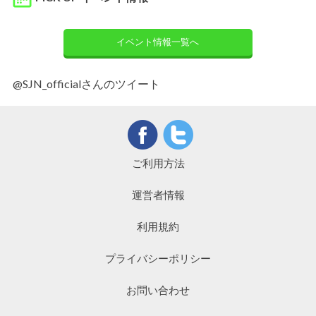
イベント情報一覧へ
@SJN_officialさんのツイート
ご利用方法
運営者情報
利用規約
プライバシーポリシー
お問い合わせ