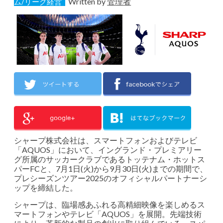
Written by
管理者
ム/リーグ経営
シャープ株式会社は、スマートフォンおよびテレビ
「AQUOS」において、イングランド・プレミアリー
グ所属のサッカークラブであるトッテナム・ホットス
パーFCと、7月1日(火)から9月30日(火)までの期間で、
プレシーズンツアー2025のオフィシャルパートナーシ
ップを締結した。
シャープは、臨場感あふれる高精細映像を楽しめるス
マートフォンやテレビ「AQUOS」を展開。先端技術