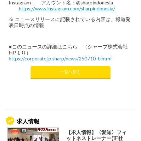
Instagram アカウント名：@sharpindonesia
https://www.instagram.com/sharpindonesia/
※ ニュースリリースに記載されている内容は、報道発
表日時点の情報
●このニュースの詳細はこちら。（シャープ株式会社
HPより）
https://corporate.jp.sharp/news/250710-b.html
一覧へ戻る
求人情報
【求人情報】〈愛知〉フィ
ットネストレーナー(正社