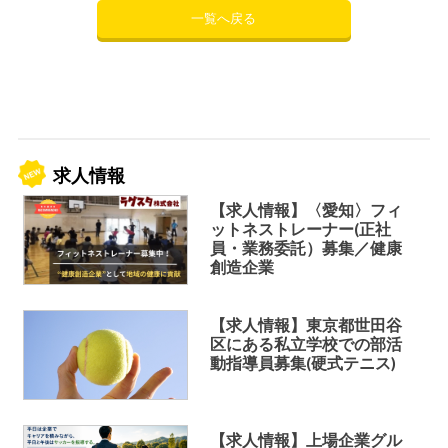
一覧へ戻る
求人情報
【求人情報】〈愛知〉フィ
ットネストレーナー(正社
員・業務委託）募集／健康
創造企業
【求人情報】東京都世田谷
区にある私立学校での部活
動指導員募集(硬式テニス)
【求人情報】上場企業グル