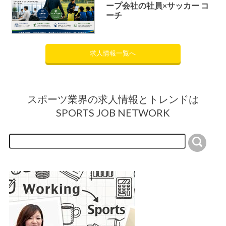
ープ会社の社員×サッカー コ
ーチ
求人情報一覧へ
スポーツ業界の求人情報とトレンドは
SPORTS JOB NETWORK