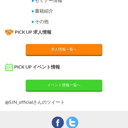
セミナー情報
▶
書籍紹介
▶
その他
▶
PICK UP 求人情報
求人情報一覧へ
PICK UP イベント情報
イベント情報一覧へ
@SJN_officialさんのツイート