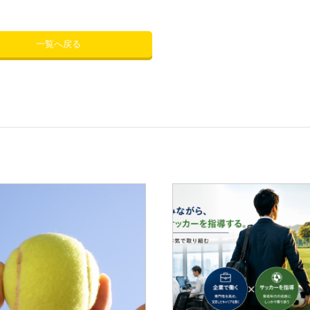
一覧へ戻る