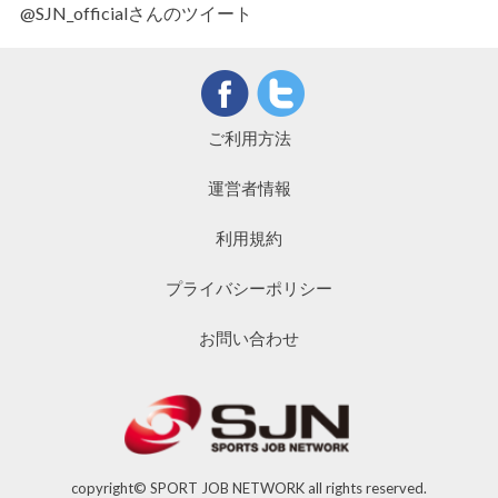
@SJN_officialさんのツイート
ご利用方法
運営者情報
利用規約
プライバシーポリシー
お問い合わせ
copyright© SPORT JOB NETWORK all rights reserved.