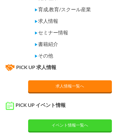
育成,教育/スクール産業
▶
求人情報
▶
セミナー情報
▶
書籍紹介
▶
その他
▶
PICK UP 求人情報
求人情報一覧へ
PICK UP イベント情報
イベント情報一覧へ