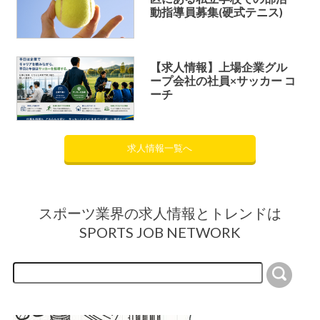
動指導員募集(硬式テニス)
【求人情報】上場企業グル
ープ会社の社員×サッカー コ
ーチ
求人情報一覧へ
スポーツ業界の求人情報とトレンドは
SPORTS JOB NETWORK